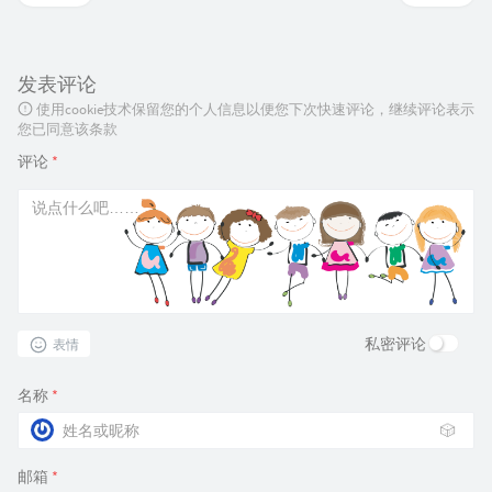
发表评论
使用cookie技术保留您的个人信息以便您下次快速评论，继续评论表示
您已同意该条款
评论
*
私密评论
表情
名称
*
🎲
邮箱
*