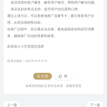
提供优质的客户服务，解答用户疑问，帮助用户解决问题。
保证良好的售后支持，提升用户信任度和口碑。
通过上述方法，可以有效地推广流量号卡，吸引更多用户办
理，从而实现销售目标。
在推广过程中，应注重合法合规，避免虚假宣传和误导消费
者，确保推广活动的质量和效果。
欢迎加入小艾资源交流群
最后修改：2025 年 04 月 07 日
打赏
赞
如果觉得我的文章对你有用，请随意赞赏
上一篇
下一篇