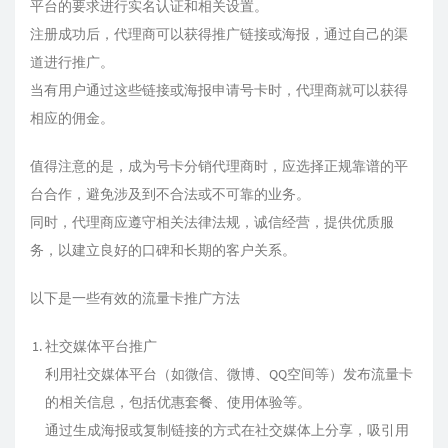
平台的要求进行实名认证和相关设置。
注册成功后，代理商可以获得推广链接或海报，通过自己的渠
道进行推广。
当有用户通过这些链接或海报申请号卡时，代理商就可以获得
相应的佣金。
值得注意的是，成为号卡分销代理商时，应选择正规靠谱的平
台合作，避免涉及到不合法或不可靠的业务。
同时，代理商应遵守相关法律法规，诚信经营，提供优质服
务，以建立良好的口碑和长期的客户关系。
以下是一些有效的流量卡推广方法
社交媒体平台推广
利用社交媒体平台（如微信、微博、QQ空间等）发布流量卡
的相关信息，包括优惠套餐、使用体验等。
通过生成海报或复制链接的方式在社交媒体上分享，吸引用