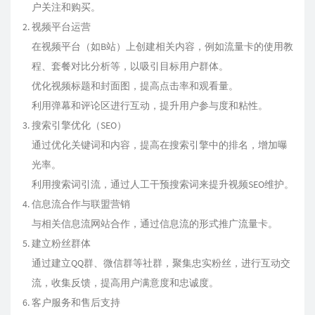
户关注和购买。
视频平台运营
在视频平台（如B站）上创建相关内容，例如流量卡的使用教
程、套餐对比分析等，以吸引目标用户群体。
优化视频标题和封面图，提高点击率和观看量。
利用弹幕和评论区进行互动，提升用户参与度和粘性。
搜索引擎优化（SEO）
通过优化关键词和内容，提高在搜索引擎中的排名，增加曝
光率。
利用搜索词引流，通过人工干预搜索词来提升视频SEO维护。
信息流合作与联盟营销
与相关信息流网站合作，通过信息流的形式推广流量卡。
建立粉丝群体
通过建立QQ群、微信群等社群，聚集忠实粉丝，进行互动交
流，收集反馈，提高用户满意度和忠诚度。
客户服务和售后支持