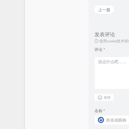
上一篇
发表评论
使用cookie
评论
*
表情
名称
*