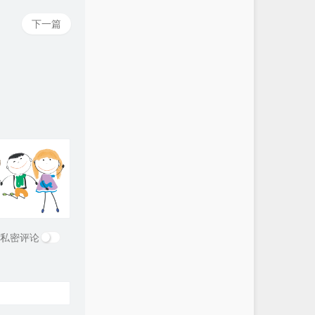
下一篇
私密评论