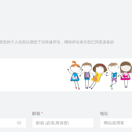
技术保留您的个人信息以便您下次快速评论，继续评论表示您已同意该条款
邮箱
*
地址
🎲