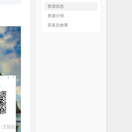
资源信息
资源介绍
安装后效果