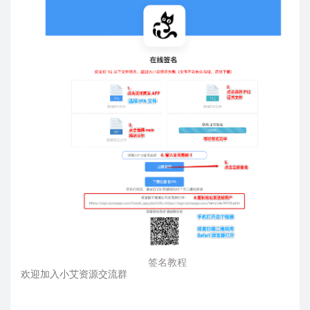
签名教程
欢迎加入小艾资源交流群