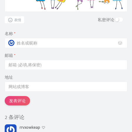
私密评论
表情
名称
*
🎲
邮箱
*
地址
发表评论
2 条评论
rrvxowkeap