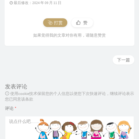
最后修改：2024 年 09 月 11 日
打赏
赞
如果觉得我的文章对你有用，请随意赞赏
下一篇
发表评论
使用cookie技术保留您的个人信息以便您下次快速评论，继续评论表示
您已同意该条款
评论
*